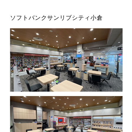
ソフトバンクサンリブシティ小倉