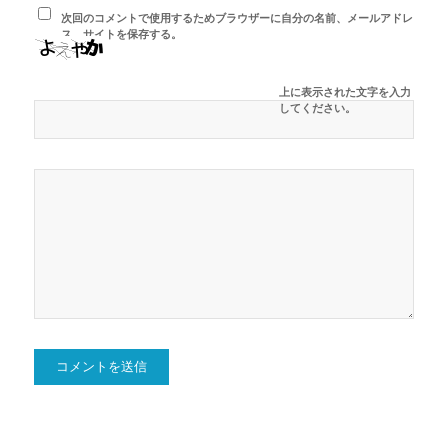
次回のコメントで使用するためブラウザーに自分の名前、メールアドレ
ス、サイトを保存する。
上に表示された文字を入力
してください。