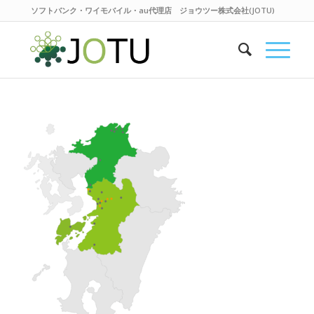
ソフトバンク・ワイモバイル・au代理店 ジョウツー株式会社(JOTU)