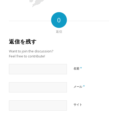
0
返信
返信を残す
Want to join the discussion?
Feel free to contribute!
*
名前
*
メール
サイト