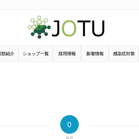
業部紹介
ショップ一覧
採用情報
新着情報
感染症対策
0
返信