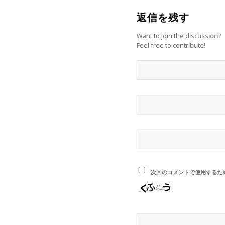
返信を残す
Want to join the discussion?
Feel free to contribute!
次回のコメントで使用するた