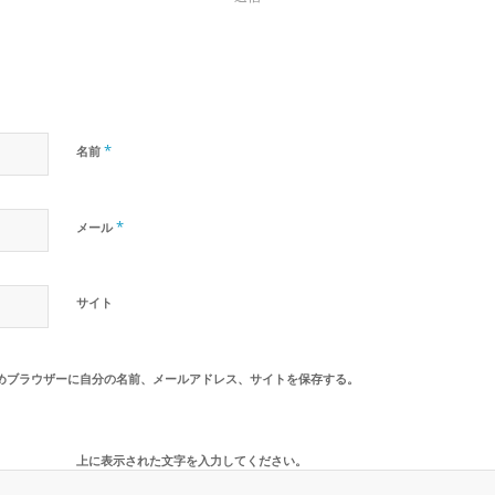
*
名前
*
メール
サイト
めブラウザーに自分の名前、メールアドレス、サイトを保存する。
上に表示された文字を入力してください。