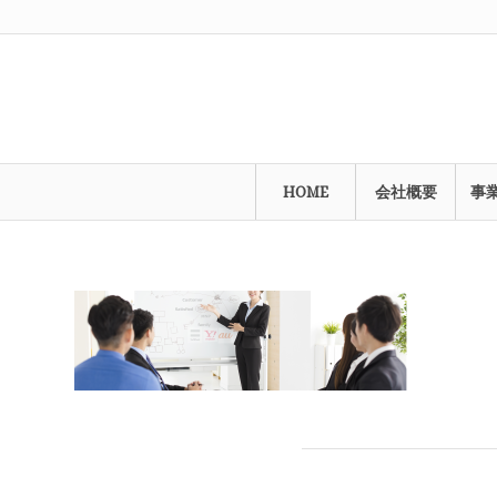
HOME
会社概要
事