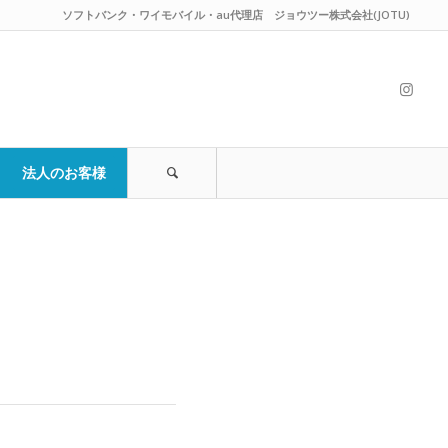
ソフトバンク・ワイモバイル・au代理店 ジョウツー株式会社(JOTU)
法人のお客様