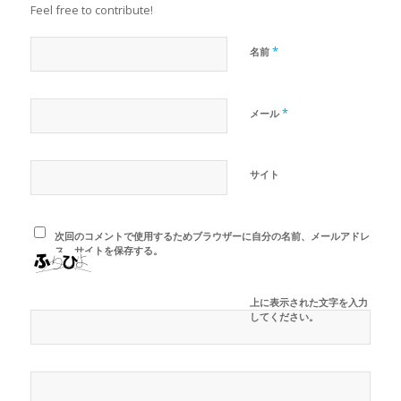
Feel free to contribute!
*
名前
*
メール
サイト
次回のコメントで使用するためブラウザーに自分の名前、メールアドレ
ス、サイトを保存する。
上に表示された文字を入力
してください。