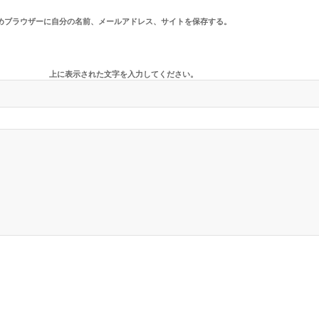
めブラウザーに自分の名前、メールアドレス、サイトを保存する。
上に表示された文字を入力してください。