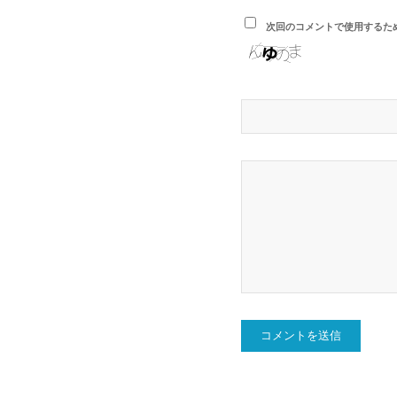
次回のコメントで使用するた