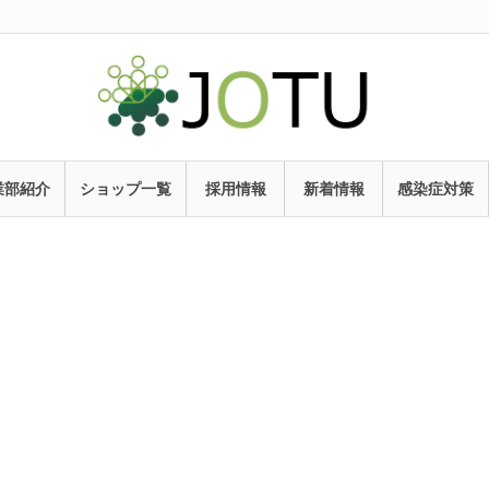
業部紹介
ショップ一覧
採用情報
新着情報
感染症対策