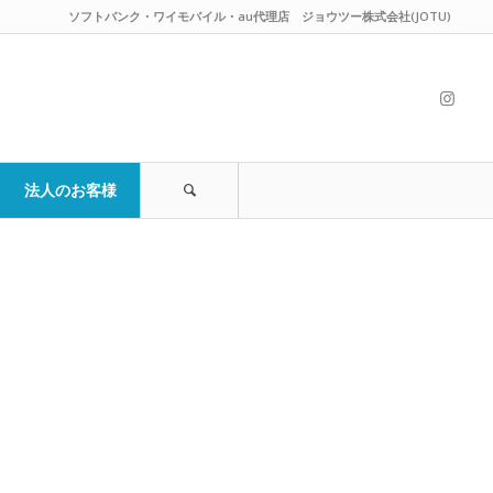
ソフトバンク・ワイモバイル・au代理店 ジョウツー株式会社(JOTU)
法人のお客様