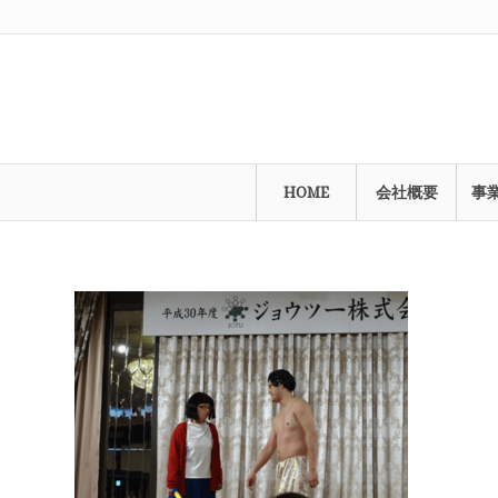
HOME
会社概要
事