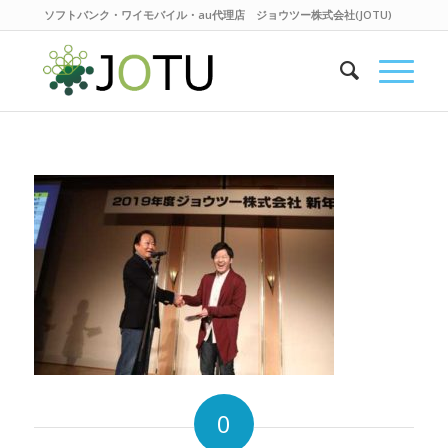
ソフトバンク・ワイモバイル・au代理店 ジョウツー株式会社(JOTU)
0