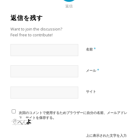
返信
返信を残す
Want to join the discussion?
Feel free to contribute!
*
名前
*
メール
サイト
次回のコメントで使用するためブラウザーに自分の名前、メールアドレ
ス、サイトを保存する。
上に表示された文字を入力