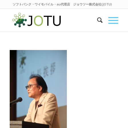
ソフトバンク・ワイモバイル・au代理店 ジョウツー株式会社(JOTU)