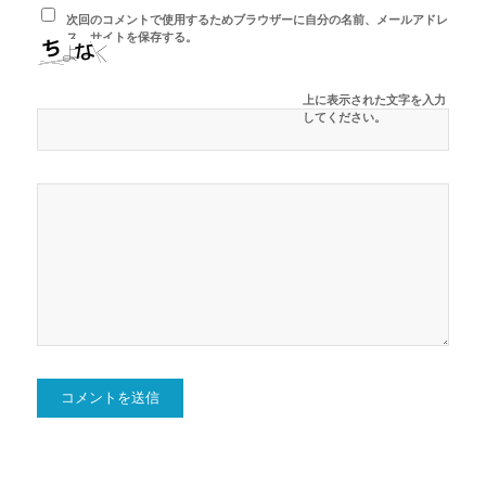
次回のコメントで使用するためブラウザーに自分の名前、メールアドレ
ス、サイトを保存する。
上に表示された文字を入力
してください。