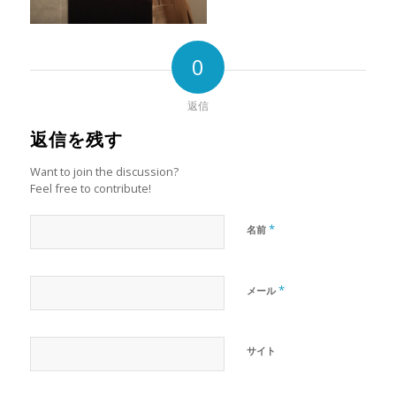
0
返信
返信を残す
Want to join the discussion?
Feel free to contribute!
*
名前
*
メール
サイト