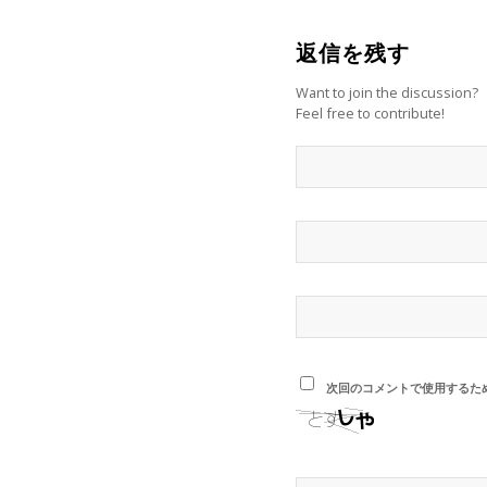
返信を残す
Want to join the discussion?
Feel free to contribute!
次回のコメントで使用するた