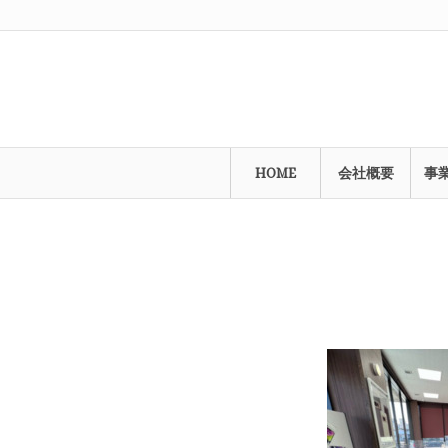
HOME
会社概要
事