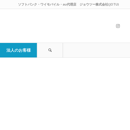
ソフトバンク・ワイモバイル・au代理店 ジョウツー株式会社(JOTU)
法人のお客様