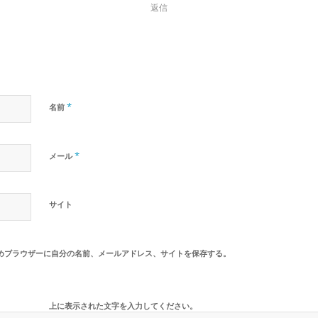
返信
*
名前
*
メール
サイト
めブラウザーに自分の名前、メールアドレス、サイトを保存する。
上に表示された文字を入力してください。