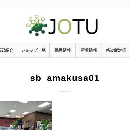
業部紹介
ショップ一覧
採用情報
新着情報
感染症対策
sb_amakusa01