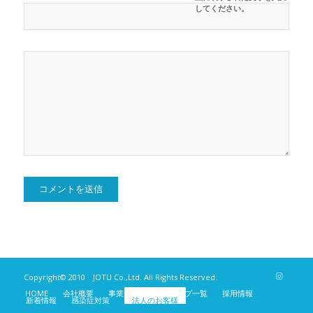
してください。
Copyright© 2010 JOTU Co.,Ltd. All Rights Reserved.
HOME
会社概要
事業部紹介
ショップ一覧
採用情報
新着情報
感染症対策
法人のお客様