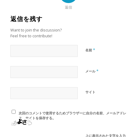
返信
返信を残す
Want to join the discussion?
Feel free to contribute!
*
名前
*
メール
サイト
次回のコメントで使用するためブラウザーに自分の名前、メールアドレ
ス、サイトを保存する。
上に表示された文字を入力