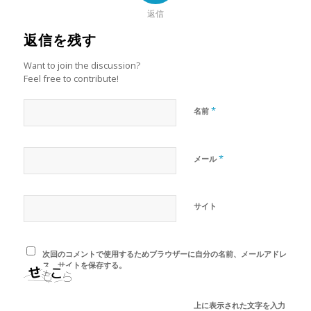
返信
返信を残す
Want to join the discussion?
Feel free to contribute!
*
名前
*
メール
サイト
次回のコメントで使用するためブラウザーに自分の名前、メールアドレ
ス、サイトを保存する。
上に表示された文字を入力