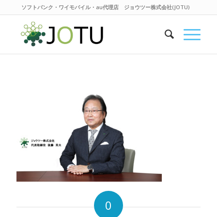
ソフトバンク・ワイモバイル・au代理店 ジョウツー株式会社(JOTU)
0