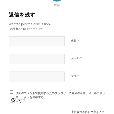
返信
返信を残す
Want to join the discussion?
Feel free to contribute!
*
名前
*
メール
サイト
次回のコメントで使用するためブラウザーに自分の名前、メールアドレ
ス、サイトを保存する。
上に表示された文字を入力