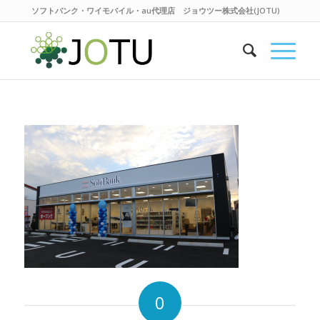
ソフトバンク・ワイモバイル・au代理店 ジョウツー株式会社(JOTU)
0