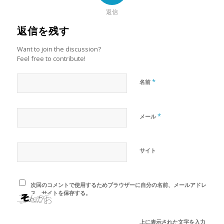
返信
返信を残す
Want to join the discussion?
Feel free to contribute!
*
名前
*
メール
サイト
次回のコメントで使用するためブラウザーに自分の名前、メールアドレ
ス、サイトを保存する。
上に表示された文字を入力