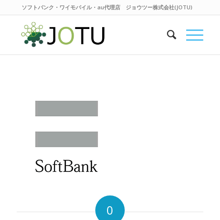
ソフトバンク・ワイモバイル・au代理店 ジョウツー株式会社(JOTU)
0