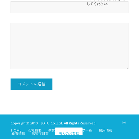
してください。
Copyright© 2010 JOTU Co.,Ltd. All Rights Reserved.
HOME
会社概要
事業部紹介
ショップ一覧
採用情報
新着情報
感染症対策
法人のお客様