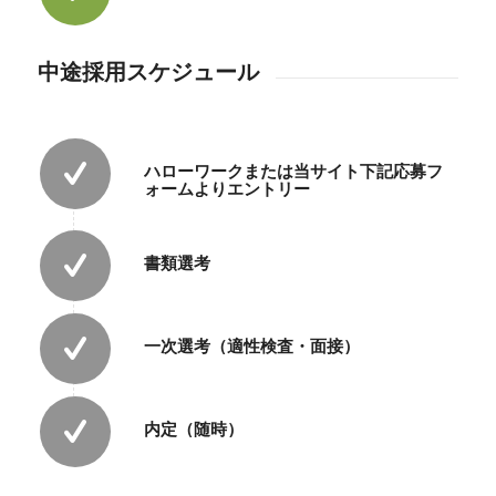
中途採用スケジュール
ハローワークまたは当サイト下記応募フ
ォームよりエントリー
書類選考
一次選考（適性検査・面接）
内定（随時）