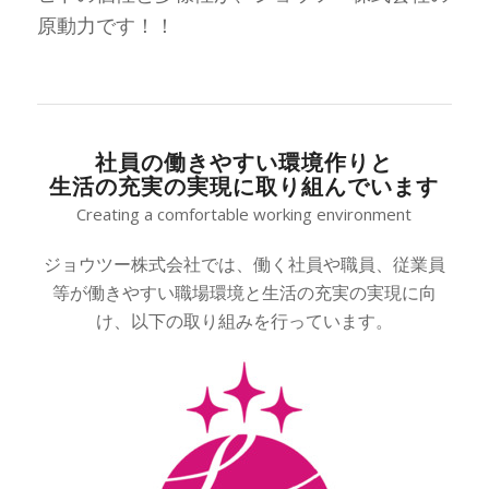
原動力です！！
社員の働きやすい環境作りと
生活の充実の実現に取り組んでいます
Creating a comfortable working environment
ジョウツー株式会社では、働く社員や職員、従業員
等が働きやすい職場環境と生活の充実の実現に向
け、以下の取り組みを行っています。