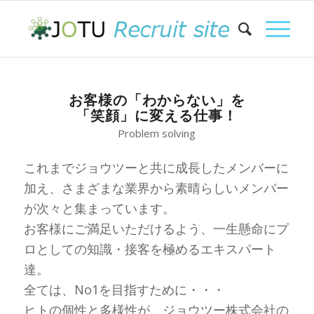
お客様の「わからない」を
「笑顔」に変える仕事！
Problem solving
これまでジョウツーと共に成長したメンバーに
加え、さまざまな業界から素晴らしいメンバー
が次々と集まっています。
お客様にご満足いただけるよう、一生懸命にプ
ロとしての知識・接客を極めるエキスパート
達。
全ては、No1を目指すために・・・
ヒトの個性と多様性が、ジョウツー株式会社の