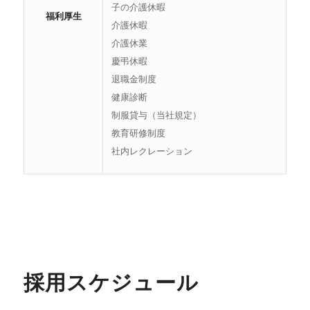
子の介護休暇
福利厚生
介護休暇
介護休業
慶弔休暇
退職金制度
健康診断
制服貸与（当社規定）
教育研修制度
社内レクレーション
採用スケジュール