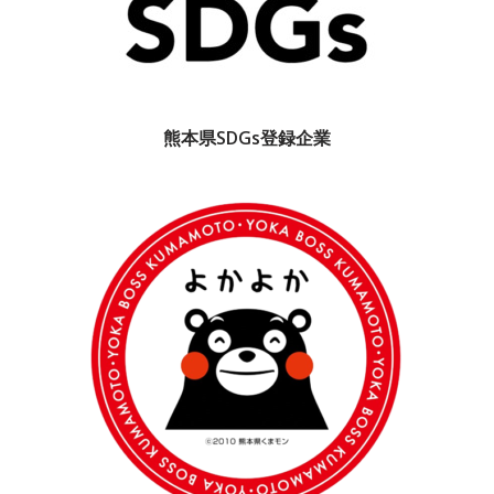
熊本県SDGs登録企業