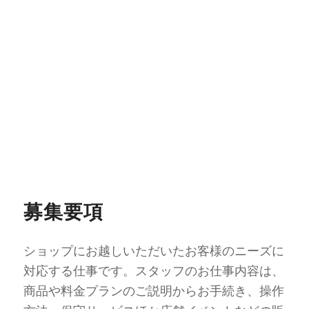
募集要項
ショップにお越しいただいたお客様のニーズに
対応する仕事です。スタッフのお仕事内容は、
商品や料金プランのご説明からお手続き、操作