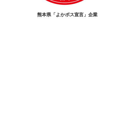
熊本県「よかボス宣言」企業