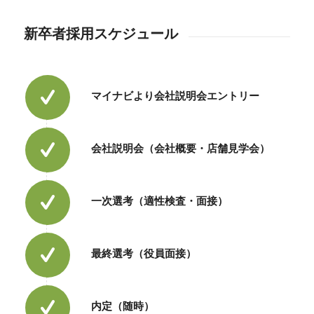
新卒者採用スケジュール
マイナビより会社説明会エントリー
会社説明会（会社概要・店舗見学会）
一次選考（適性検査・面接）
最終選考（役員面接）
内定（随時）