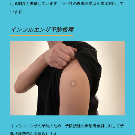
ける制度も準備しています。※当社の復職制度は６歳迄対応して
います。
インフルエンザ予防接種
インフルエンザの予防のため、予防接種の希望者全員に対して予
防接種費用を負担致します。