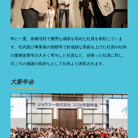
年に一度、各種項目で優秀な成績を収めた社員を表彰していま
す。社内及び事業者の指標等で好成績な実績を上げた社員や社内
の業務改善等の大きく寄与した社員など、頑張った社員に対し、
日ごろの感謝の気持ちとして社長より表彰されます。
大新年会