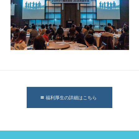
福利厚生の詳細はこちら