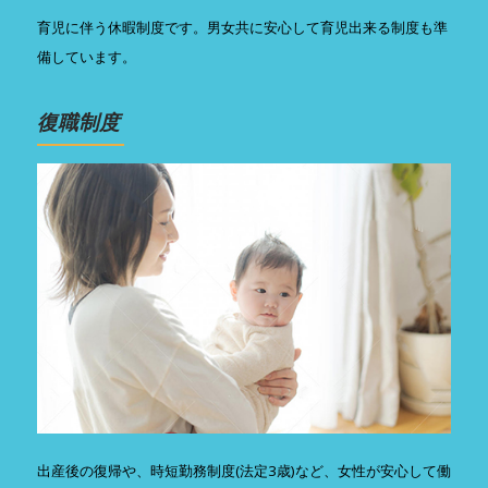
育児に伴う休暇制度です。男女共に安心して育児出来る制度も準
備しています。
復職制度
出産後の復帰や、時短勤務制度(法定3歳)など、女性が安心して働