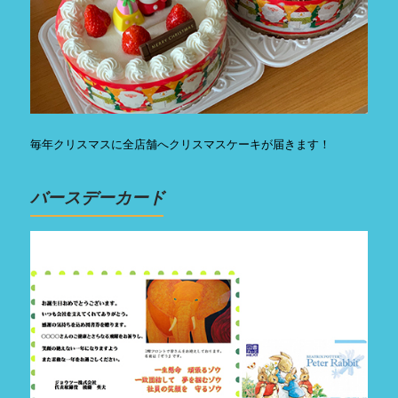
毎年クリスマスに全店舗へクリスマスケーキが届きます！
バースデーカード