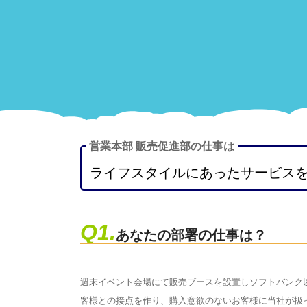
営業本部 販売促進部の仕事は
ライフスタイルにあったサービス
Q1.
あなたの部署の仕事は？
週末イベント会場にて販売ブースを設置しソフトバンク
客様との接点を作り、購入意欲のないお客様に当社が扱