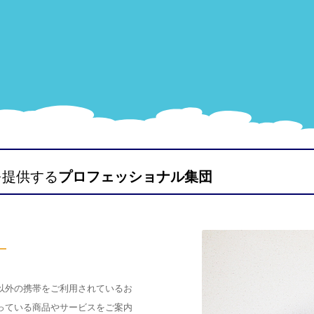
を提供する
プロフェッショナル集団
以外の携帯をご利用されているお
っている商品やサービスをご案内