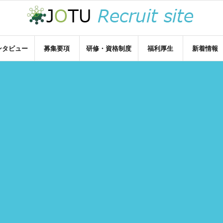
ンタビュー
募集要項
研修・資格制度
福利厚生
新着情報