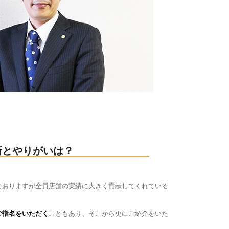
所とやりがいは？
ておりますが全員店舗の実績に大きく貢献してくれている
ご指名をいただく
こともあり、そこから更にご紹介をいた