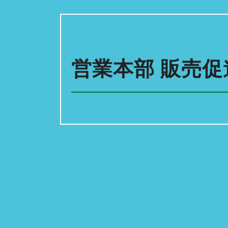
営業本部 販売促